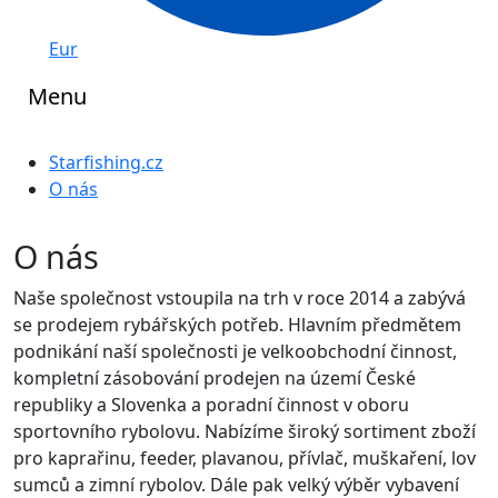
Eur
Menu
Starfishing.cz
O nás
O nás
Naše společnost vstoupila na trh v roce 2014 a zabývá
se prodejem rybářských potřeb. Hlavním předmětem
podnikání naší společnosti je velkoobchodní činnost,
kompletní zásobování prodejen na území České
republiky a Slovenka a poradní činnost v oboru
sportovního rybolovu. Nabízíme široký sortiment zboží
pro kaprařinu, feeder, plavanou, přívlač, muškaření, lov
sumců a zimní rybolov. Dále pak velký výběr vybavení