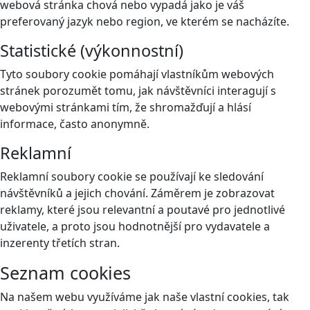
webová stránka chová nebo vypadá jako je váš
preferovaný jazyk nebo region, ve kterém se nacházíte.
Statistické (výkonnostní)
Tyto soubory cookie pomáhají vlastníkům webových
stránek porozumět tomu, jak návštěvníci interagují s
webovými stránkami tím, že shromažďují a hlásí
informace, často anonymně.
Reklamní
Reklamní soubory cookie se používají ke sledování
návštěvníků a jejich chování. Záměrem je zobrazovat
reklamy, které jsou relevantní a poutavé pro jednotlivé
uživatele, a proto jsou hodnotnější pro vydavatele a
inzerenty třetích stran.
Seznam cookies
Na našem webu využíváme jak naše vlastní cookies, tak