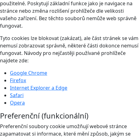
použitelné. Poskytují základní funkce jako je navigace na
stránce nebo změna rozlišení prohlížeče dle velikosti
vašeho zařízení. Bez těchto souborů nemůže web správně
fungovat.
Tyto cookies lze blokovat (zakázat), ale část stránek se vám
nemusí zobrazovat správně, některé části dokonce nemusí
fungovat. Návody pro nejčastěji používané prohlížeče
najdete zde:
Google Chrome
Firefox
Internet Explorer a Edge
Safari
Opera
Preferenční (funkcionální)
Preferenční soubory cookie umožňují webové stránce
zapamatovat si informace, které mění způsob, jakým se