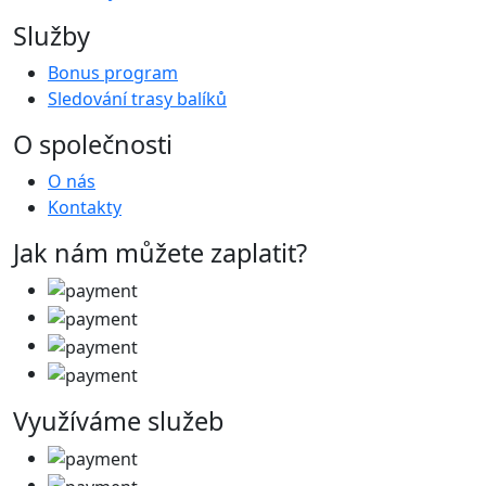
Služby
Bonus program
Sledování trasy balíků
O společnosti
O nás
Kontakty
Jak nám můžete zaplatit?
Využíváme služeb