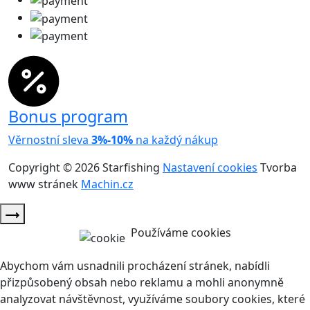
Bonus program
Věrnostní sleva
3%-10%
na každý nákup
Copyright © 2026 Starfishing
Nastavení cookies
Tvorba
www stránek
Machin.cz
Používáme cookies
Abychom vám usnadnili procházení stránek, nabídli
přizpůsobený obsah nebo reklamu a mohli anonymně
analyzovat návštěvnost, využíváme soubory cookies, které