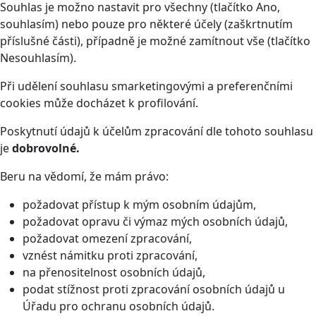
Souhlas je možno nastavit pro všechny (tlačítko Ano,
souhlasím) nebo pouze pro některé účely (zaškrtnutím
příslušné části), případně je možné zamítnout vše (tlačítko
Nesouhlasím).
Při udělení souhlasu smarketingovými a preferenčními
cookies může docházet k profilování.
Poskytnutí údajů k účelům zpracování dle tohoto souhlasu
je
dobrovolné.
Beru na vědomí, že mám právo:
požadovat přístup k mým osobním údajům,
požadovat opravu či výmaz mých osobních údajů,
požadovat omezení zpracování,
vznést námitku proti zpracování,
na přenositelnost osobních údajů,
podat stížnost proti zpracování osobních údajů u
Úřadu pro ochranu osobních údajů.