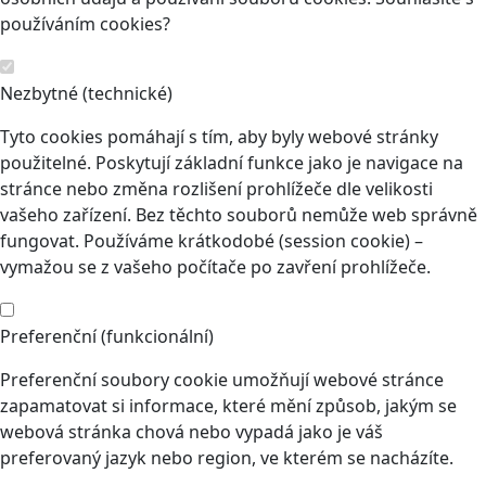
používáním cookies?
Nezbytné (technické)
Tyto cookies pomáhají s tím, aby byly webové stránky
použitelné. Poskytují základní funkce jako je navigace na
stránce nebo změna rozlišení prohlížeče dle velikosti
vašeho zařízení. Bez těchto souborů nemůže web správně
fungovat. Používáme krátkodobé (session cookie) –
vymažou se z vašeho počítače po zavření prohlížeče.
Preferenční (funkcionální)
Preferenční soubory cookie umožňují webové stránce
zapamatovat si informace, které mění způsob, jakým se
webová stránka chová nebo vypadá jako je váš
preferovaný jazyk nebo region, ve kterém se nacházíte.