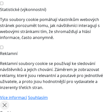
Statistické (výkonnostní)
Tyto soubory cookie pomáhají vlastníkům webových
stránek porozumět tomu, jak návštěvníci interagují s
webovými stránkami tím, že shromažďují a hlásí
informace, často anonymně.
Reklamní
Reklamní soubory cookie se používají ke sledování
návštěvníků a jejich chování. Záměrem je zobrazovat
reklamy, které jsou relevantní a poutavé pro jednotlivé
uživatele, a proto jsou hodnotnější pro vydavatele a
inzerenty třetích stran.
Více informací
Souhlasím