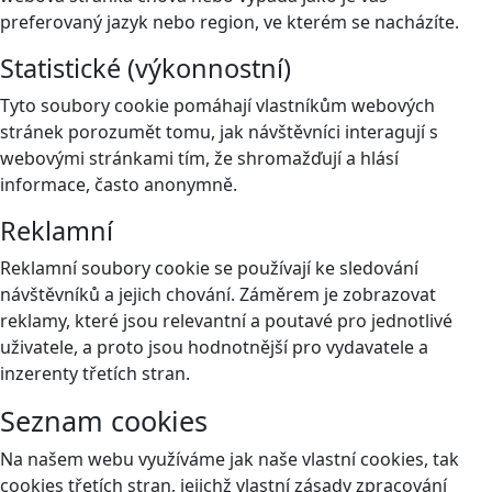
preferovaný jazyk nebo region, ve kterém se nacházíte.
Statistické (výkonnostní)
Tyto soubory cookie pomáhají vlastníkům webových
stránek porozumět tomu, jak návštěvníci interagují s
webovými stránkami tím, že shromažďují a hlásí
informace, často anonymně.
Reklamní
Reklamní soubory cookie se používají ke sledování
návštěvníků a jejich chování. Záměrem je zobrazovat
reklamy, které jsou relevantní a poutavé pro jednotlivé
uživatele, a proto jsou hodnotnější pro vydavatele a
inzerenty třetích stran.
Seznam cookies
Na našem webu využíváme jak naše vlastní cookies, tak
cookies třetích stran, jejichž vlastní zásady zpracování