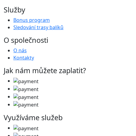
Služby
Bonus program
Sledování trasy balíků
O společnosti
O nás
Kontakty
Jak nám můžete zaplatit?
Využíváme služeb