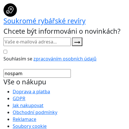
Soukromé rybářské revíry
Chcete být informováni o novinkách?
Souhlasím se
zpracováním osobních údajů
Vše o nákupu
Doprava a platba
GDPR
Jak nakupovat
Obchodní podmínky
Reklamace
Soubory cookie