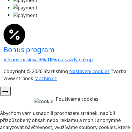
Bonus program
Věrnostní sleva
3%-10%
na každý nákup
Copyright © 2026 Starfishing
Nastavení cookies
Tvorba
www stránek
Machin.cz
Používáme cookies
Abychom vám usnadnili procházení stránek, nabídli
přizpůsobený obsah nebo reklamu a mohli anonymně
analyzovat návštěvnost, využíváme soubory cookies, které