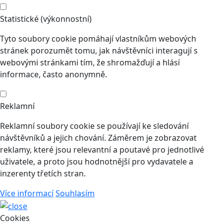
Statistické (výkonnostní)
Tyto soubory cookie pomáhají vlastníkům webových
stránek porozumět tomu, jak návštěvníci interagují s
webovými stránkami tím, že shromažďují a hlásí
informace, často anonymně.
Reklamní
Reklamní soubory cookie se používají ke sledování
návštěvníků a jejich chování. Záměrem je zobrazovat
reklamy, které jsou relevantní a poutavé pro jednotlivé
uživatele, a proto jsou hodnotnější pro vydavatele a
inzerenty třetích stran.
Více informací
Souhlasím
Cookies