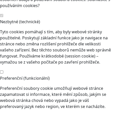
používáním cookies?
Nezbytné (technické)
Tyto cookies pomáhají s tím, aby byly webové stránky
použitelné. Poskytují základní funkce jako je navigace na
stránce nebo změna rozlišení prohlížeče dle velikosti
vašeho zařízení. Bez těchto souborů nemůže web správně
fungovat. Používáme krátkodobé (session cookie) –
vymažou se z vašeho počítače po zavření prohlížeče.
Preferenční (funkcionální)
Preferenční soubory cookie umožňují webové stránce
zapamatovat si informace, které mění způsob, jakým se
webová stránka chová nebo vypadá jako je váš
preferovaný jazyk nebo region, ve kterém se nacházíte.