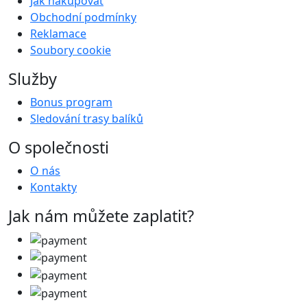
Jak nakupovat
Obchodní podmínky
Reklamace
Soubory cookie
Služby
Bonus program
Sledování trasy balíků
O společnosti
O nás
Kontakty
Jak nám můžete zaplatit?