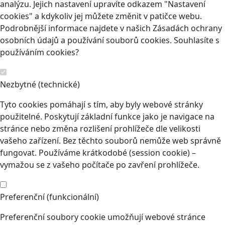
analýzu. Jejich nastavení upravíte odkazem "Nastavení
cookies" a kdykoliv jej můžete změnit v patičce webu.
Podrobnější informace najdete v našich Zásadách ochrany
osobních údajů a používání souborů cookies. Souhlasíte s
používáním cookies?
Nezbytné (technické)
Tyto cookies pomáhají s tím, aby byly webové stránky
použitelné. Poskytují základní funkce jako je navigace na
stránce nebo změna rozlišení prohlížeče dle velikosti
vašeho zařízení. Bez těchto souborů nemůže web správně
fungovat. Používáme krátkodobé (session cookie) –
vymažou se z vašeho počítače po zavření prohlížeče.
Preferenční (funkcionální)
Preferenční soubory cookie umožňují webové stránce