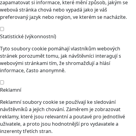
zapamatovat si informace, které mění způsob, jakým se
webová stránka chová nebo vypadá jako je váš
preferovaný jazyk nebo region, ve kterém se nacházíte.
Statistické (výkonnostní)
Tyto soubory cookie pomáhají vlastníkům webových
stránek porozumět tomu, jak návštěvníci interagují s
webovými stránkami tím, že shromažďují a hlásí
informace, často anonymně.
Reklamní
Reklamní soubory cookie se používají ke sledování
návštěvníků a jejich chování. Záměrem je zobrazovat
reklamy, které jsou relevantní a poutavé pro jednotlivé
uživatele, a proto jsou hodnotnější pro vydavatele a
inzerenty třetích stran.