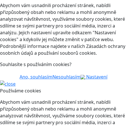
Abychom vám usnadnili procházení stránek, nabídli
přizpůsobený obsah nebo reklamu a mohli anonymně
analyzovat návštěvnost, využíváme soubory cookies, které
sdílíme se svými partnery pro sociální média, inzerci a
analýzu. Jejich nastavení upravíte odkazem "Nastavení
cookies" a kdykoliv jej můžete změnit v patičce webu.
Podrobnější informace najdete v našich Zásadách ochrany
osobních údajů a používání souborů cookies.
Souhlasíte s používáním cookies?
Ano, souhlasím
Nesouhlasím
Nastavení
Používáme cookies
Abychom vám usnadnili procházení stránek, nabídli
přizpůsobený obsah nebo reklamu a mohli anonymně
analyzovat návštěvnost, využíváme soubory cookies, které
sdílíme se svými partnery pro sociální média, inzerci a