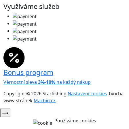
Využíváme služeb
Bonus program
Věrnostní sleva
3%-10%
na každý nákup
Copyright © 2026 Starfishing
Nastavení cookies
Tvorba
www stránek
Machin.cz
Používáme cookies