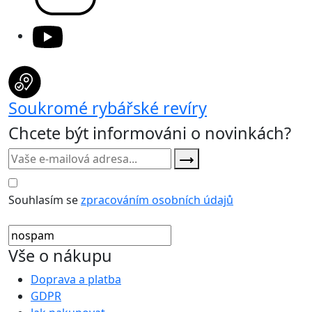
Soukromé rybářské revíry
Chcete být informováni o novinkách?
Souhlasím se
zpracováním osobních údajů
Vše o nákupu
Doprava a platba
GDPR