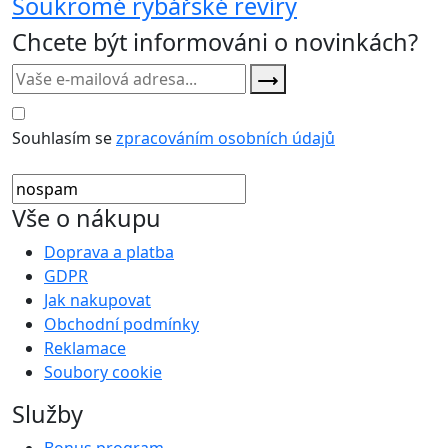
Soukromé rybářské revíry
Chcete být informováni o novinkách?
Souhlasím se
zpracováním osobních údajů
Vše o nákupu
Doprava a platba
GDPR
Jak nakupovat
Obchodní podmínky
Reklamace
Soubory cookie
Služby