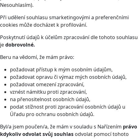
Nesouhlasím).
Při udělení souhlasu smarketingovými a preferenčními
cookies může docházet k profilování.
Poskytnutí údajů k účelům zpracování dle tohoto souhlasu
je
dobrovolné.
Beru na vědomí, že mám právo:
požadovat přístup k mým osobním údajům,
požadovat opravu či výmaz mých osobních údajů,
požadovat omezení zpracování,
vznést námitku proti zpracování,
na přenositelnost osobních údajů,
podat stížnost proti zpracování osobních údajů u
Úřadu pro ochranu osobních údajů.
Byl/a jsem poučen/a, že mám v souladu s Nařízením
právo
kdykoliv odvolat svůj souhlas
odvolat pomocí tohoto