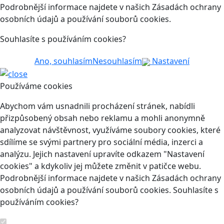
Podrobnější informace najdete v našich Zásadách ochrany
osobních údajů a používání souborů cookies.
Souhlasíte s používáním cookies?
Ano, souhlasím
Nesouhlasím
Nastavení
Používáme cookies
Abychom vám usnadnili procházení stránek, nabídli
přizpůsobený obsah nebo reklamu a mohli anonymně
analyzovat návštěvnost, využíváme soubory cookies, které
sdílíme se svými partnery pro sociální média, inzerci a
analýzu. Jejich nastavení upravíte odkazem "Nastavení
cookies" a kdykoliv jej můžete změnit v patičce webu.
Podrobnější informace najdete v našich Zásadách ochrany
osobních údajů a používání souborů cookies. Souhlasíte s
používáním cookies?