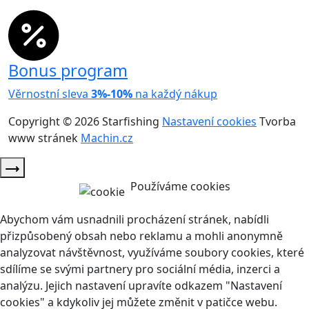
Bonus program
Věrnostní sleva
3%-10%
na každý nákup
Copyright © 2026 Starfishing
Nastavení cookies
Tvorba
www stránek
Machin.cz
Používáme cookies
Abychom vám usnadnili procházení stránek, nabídli
přizpůsobený obsah nebo reklamu a mohli anonymně
analyzovat návštěvnost, využíváme soubory cookies, které
sdílíme se svými partnery pro sociální média, inzerci a
analýzu. Jejich nastavení upravíte odkazem "Nastavení
cookies" a kdykoliv jej můžete změnit v patičce webu.