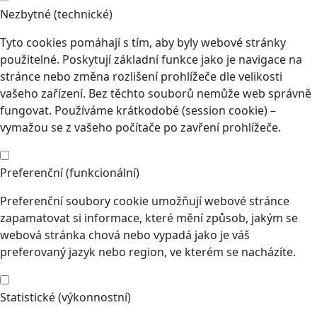
Nezbytné (technické)
Tyto cookies pomáhají s tím, aby byly webové stránky
použitelné. Poskytují základní funkce jako je navigace na
stránce nebo změna rozlišení prohlížeče dle velikosti
vašeho zařízení. Bez těchto souborů nemůže web správně
fungovat. Používáme krátkodobé (session cookie) –
vymažou se z vašeho počítače po zavření prohlížeče.
Preferenční (funkcionální)
Preferenční soubory cookie umožňují webové stránce
zapamatovat si informace, které mění způsob, jakým se
webová stránka chová nebo vypadá jako je váš
preferovaný jazyk nebo region, ve kterém se nacházíte.
Statistické (výkonnostní)