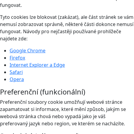
fungovat.
Tyto cookies lze blokovat (zakázat), ale část stránek se vám
nemusí zobrazovat správně, některé části dokonce nemusí
fungovat. Návody pro nejčastěji používané prohlížeče
najdete zde:
Google Chrome
Firefox
Internet Explorer a Edge
Safari
Opera
Preferenční (funkcionální)
Preferenční soubory cookie umožňují webové stránce
zapamatovat si informace, které mění způsob, jakým se
webová stránka chová nebo vypadá jako je váš
preferovaný jazyk nebo region, ve kterém se nacházíte.