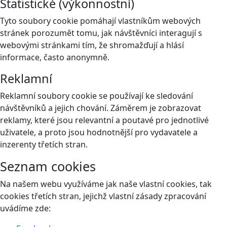
Statistické (výkonnostní)
Tyto soubory cookie pomáhají vlastníkům webových
stránek porozumět tomu, jak návštěvníci interagují s
webovými stránkami tím, že shromažďují a hlásí
informace, často anonymně.
Reklamní
Reklamní soubory cookie se používají ke sledování
návštěvníků a jejich chování. Záměrem je zobrazovat
reklamy, které jsou relevantní a poutavé pro jednotlivé
uživatele, a proto jsou hodnotnější pro vydavatele a
inzerenty třetích stran.
Seznam cookies
Na našem webu využíváme jak naše vlastní cookies, tak
cookies třetích stran, jejichž vlastní zásady zpracování
uvádíme zde: