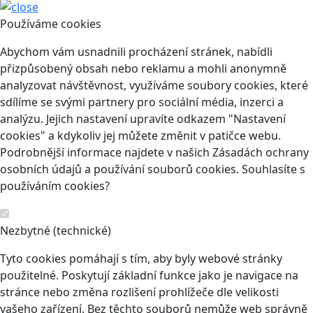
Používáme cookies
Abychom vám usnadnili procházení stránek, nabídli
přizpůsobený obsah nebo reklamu a mohli anonymně
analyzovat návštěvnost, využíváme soubory cookies, které
sdílíme se svými partnery pro sociální média, inzerci a
analýzu. Jejich nastavení upravíte odkazem "Nastavení
cookies" a kdykoliv jej můžete změnit v patičce webu.
Podrobnější informace najdete v našich Zásadách ochrany
osobních údajů a používání souborů cookies. Souhlasíte s
používáním cookies?
Nezbytné (technické)
Tyto cookies pomáhají s tím, aby byly webové stránky
použitelné. Poskytují základní funkce jako je navigace na
stránce nebo změna rozlišení prohlížeče dle velikosti
vašeho zařízení. Bez těchto souborů nemůže web správně