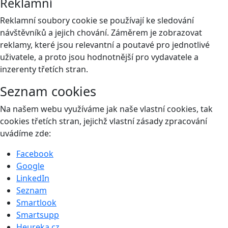
Reklamní
Reklamní soubory cookie se používají ke sledování
návštěvníků a jejich chování. Záměrem je zobrazovat
reklamy, které jsou relevantní a poutavé pro jednotlivé
uživatele, a proto jsou hodnotnější pro vydavatele a
inzerenty třetích stran.
Seznam cookies
Na našem webu využíváme jak naše vlastní cookies, tak
cookies třetích stran, jejichž vlastní zásady zpracování
uvádíme zde:
Facebook
Google
LinkedIn
Seznam
Smartlook
Smartsupp
Heureka.cz