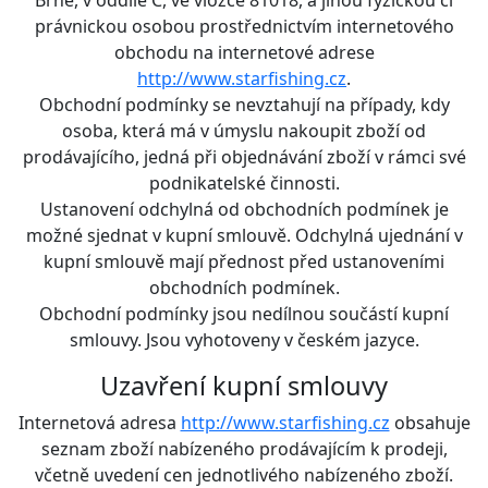
právnickou osobou prostřednictvím internetového
obchodu na internetové adrese
http://www.starfishing.cz
.
Obchodní podmínky se nevztahují na případy, kdy
osoba, která má v úmyslu nakoupit zboží od
prodávajícího, jedná při objednávání zboží v rámci své
podnikatelské činnosti.
Ustanovení odchylná od obchodních podmínek je
možné sjednat v kupní smlouvě. Odchylná ujednání v
kupní smlouvě mají přednost před ustanoveními
obchodních podmínek.
Obchodní podmínky jsou nedílnou součástí kupní
smlouvy. Jsou vyhotoveny v českém jazyce.
Uzavření kupní smlouvy
Internetová adresa
http://www.starfishing.cz
obsahuje
seznam zboží nabízeného prodávajícím k prodeji,
včetně uvedení cen jednotlivého nabízeného zboží.