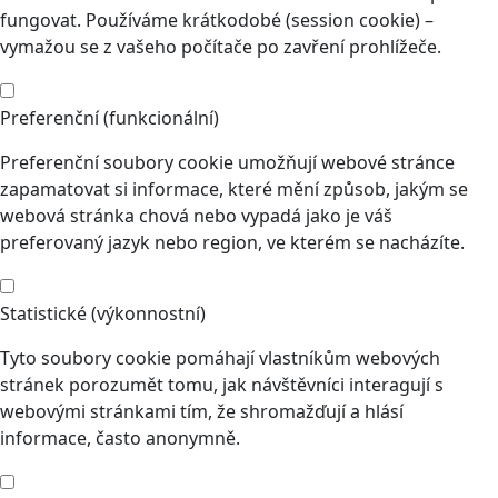
fungovat. Používáme krátkodobé (session cookie) –
vymažou se z vašeho počítače po zavření prohlížeče.
Preferenční (funkcionální)
Preferenční soubory cookie umožňují webové stránce
zapamatovat si informace, které mění způsob, jakým se
webová stránka chová nebo vypadá jako je váš
preferovaný jazyk nebo region, ve kterém se nacházíte.
Statistické (výkonnostní)
Tyto soubory cookie pomáhají vlastníkům webových
stránek porozumět tomu, jak návštěvníci interagují s
webovými stránkami tím, že shromažďují a hlásí
informace, často anonymně.