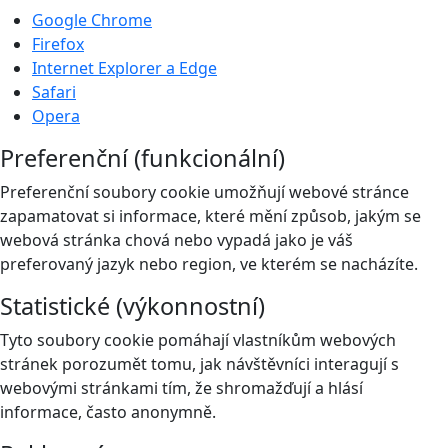
Google Chrome
Firefox
Internet Explorer a Edge
Safari
Opera
Preferenční (funkcionální)
Preferenční soubory cookie umožňují webové stránce
zapamatovat si informace, které mění způsob, jakým se
webová stránka chová nebo vypadá jako je váš
preferovaný jazyk nebo region, ve kterém se nacházíte.
Statistické (výkonnostní)
Tyto soubory cookie pomáhají vlastníkům webových
stránek porozumět tomu, jak návštěvníci interagují s
webovými stránkami tím, že shromažďují a hlásí
informace, často anonymně.