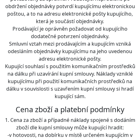
obdržení objednávky potvrdí kupujícímu elektronickou
poštou, a to na adresu elektronické pošty kupujícího,
která je součástí objednávky.
Prodávající je oprávněn požadovat od kupujícího
dodatečné potvrzení objednávky.
Smluvní vztah mezi prodávajícím a kupujícím vzniká
odesláním objednávky kupujícímu na jeho uvedenou
adresu elektronické pošty.
Kupující souhlasí s použitím komunikačním prostředků
na dálku při uzavírání kupní smlouvy. Náklady vzniklé
kupujícímu při použití komunikačních prostředků na
dálku v souvislosti s uzavřením kupní smlouvy si hradí
kupující sám.
Cena zboží a platební podmínky
1. Cena za zboží a případné náklady spojené s dodáním
zboží dle kupní smlouvy může kupující hradit:
-v hotovosti, na dobírku v místě určeném kupujícím v