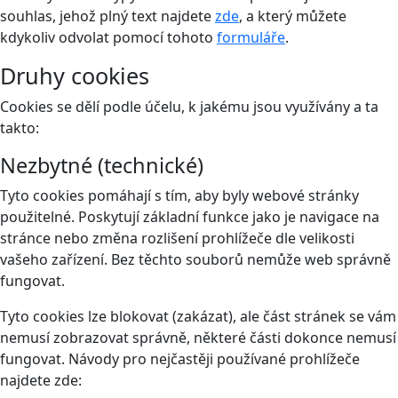
souhlas, jehož plný text najdete
zde
, a který můžete
kdykoliv odvolat pomocí tohoto
formuláře
.
Druhy cookies
Cookies se dělí podle účelu, k jakému jsou využívány a ta
takto:
Nezbytné (technické)
Tyto cookies pomáhají s tím, aby byly webové stránky
použitelné. Poskytují základní funkce jako je navigace na
stránce nebo změna rozlišení prohlížeče dle velikosti
vašeho zařízení. Bez těchto souborů nemůže web správně
fungovat.
Tyto cookies lze blokovat (zakázat), ale část stránek se vám
nemusí zobrazovat správně, některé části dokonce nemusí
fungovat. Návody pro nejčastěji používané prohlížeče
najdete zde: