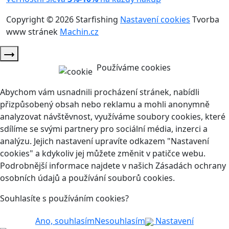
Copyright © 2026 Starfishing
Nastavení cookies
Tvorba
www stránek
Machin.cz
Používáme cookies
Abychom vám usnadnili procházení stránek, nabídli
přizpůsobený obsah nebo reklamu a mohli anonymně
analyzovat návštěvnost, využíváme soubory cookies, které
sdílíme se svými partnery pro sociální média, inzerci a
analýzu. Jejich nastavení upravíte odkazem "Nastavení
cookies" a kdykoliv jej můžete změnit v patičce webu.
Podrobnější informace najdete v našich Zásadách ochrany
osobních údajů a používání souborů cookies.
Souhlasíte s používáním cookies?
Ano, souhlasím
Nesouhlasím
Nastavení