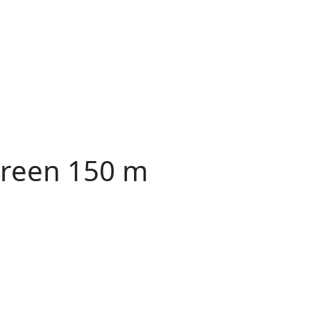
Green 150 m