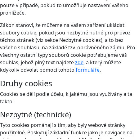
pouze v případě, pokud to umožňuje nastavení vašeho
prohlížeče.
Zákon stanoví, že můžeme na vašem zařízení ukládat
soubory cookie, pokud jsou nezbytně nutné pro provoz
těchto stránek (viz sekce Nezbytné cookies), a to bez
vašeho souhlasu, na základě tzv. oprávněného zájmu. Pro
všechny ostatní typy souborů cookie potřebujeme váš
souhlas, jehož plný text najdete
zde
, a který můžete
kdykoliv odvolat pomocí tohoto
formuláře
.
Druhy cookies
Cookies se dělí podle účelu, k jakému jsou využívány a ta
takto:
Nezbytné (technické)
Tyto cookies pomáhají s tím, aby byly webové stránky
použitelné. Poskytují základní funkce jako je navigace na