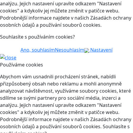
analýzu. Jejich nastavení upravíte odkazem "Nastavení
cookies" a kdykoliv jej můžete změnit v patičce webu.
Podrobnější informace najdete v našich Zásadách ochrany
osobních údajů a používání souborů cookies.
Souhlasíte s používáním cookies?
Ano, souhlasím
Nesouhlasím
Nastavení
Používáme cookies
Abychom vám usnadnili procházení stránek, nabídli
přizpůsobený obsah nebo reklamu a mohli anonymně
analyzovat návštěvnost, využíváme soubory cookies, které
sdílíme se svými partnery pro sociální média, inzerci a
analýzu. Jejich nastavení upravíte odkazem "Nastavení
cookies" a kdykoliv jej můžete změnit v patičce webu.
Podrobnější informace najdete v našich Zásadách ochrany
osobních údajů a používání souborů cookies. Souhlasíte s