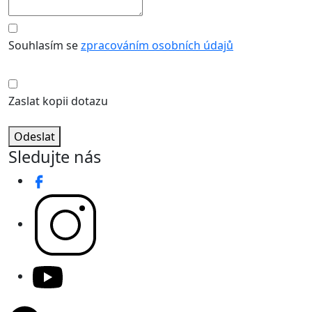
Souhlasím se
zpracováním osobních údajů
Zaslat kopii dotazu
Odeslat
Sledujte nás