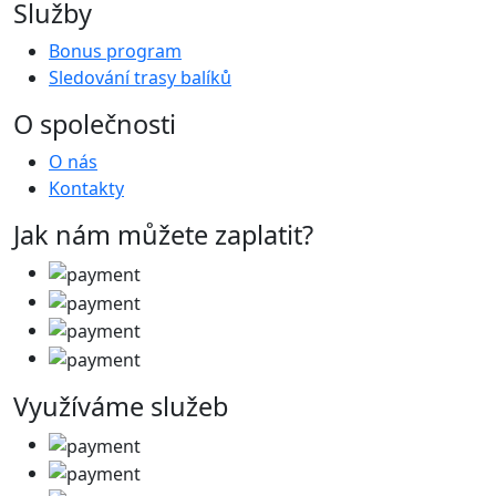
Služby
Bonus program
Sledování trasy balíků
O společnosti
O nás
Kontakty
Jak nám můžete zaplatit?
Využíváme služeb