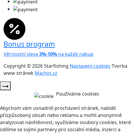
Bonus program
Věrnostní sleva
3%-10%
na každý nákup
Copyright © 2026 Starfishing
Nastavení cookies
Tvorba
www stránek
Machin.cz
Používáme cookies
Abychom vám usnadnili procházení stránek, nabídli
přizpůsobený obsah nebo reklamu a mohli anonymně
analyzovat návštěvnost, využíváme soubory cookies, které
sdílíme se svými partnery pro sociální média, inzerci a