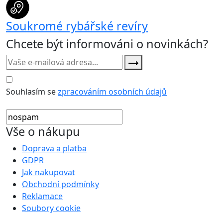
Soukromé rybářské revíry
Chcete být informováni o novinkách?
Souhlasím se
zpracováním osobních údajů
Vše o nákupu
Doprava a platba
GDPR
Jak nakupovat
Obchodní podmínky
Reklamace
Soubory cookie