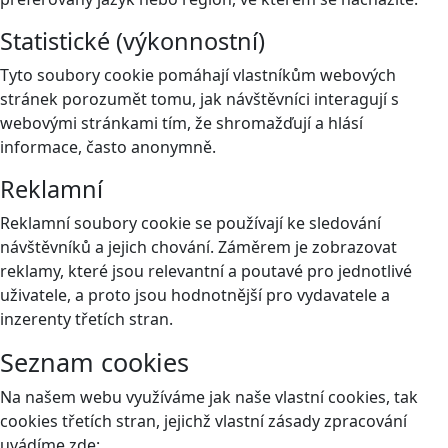
Statistické (výkonnostní)
Tyto soubory cookie pomáhají vlastníkům webových
stránek porozumět tomu, jak návštěvníci interagují s
webovými stránkami tím, že shromažďují a hlásí
informace, často anonymně.
Reklamní
Reklamní soubory cookie se používají ke sledování
návštěvníků a jejich chování. Záměrem je zobrazovat
reklamy, které jsou relevantní a poutavé pro jednotlivé
uživatele, a proto jsou hodnotnější pro vydavatele a
inzerenty třetích stran.
Seznam cookies
Na našem webu využíváme jak naše vlastní cookies, tak
cookies třetích stran, jejichž vlastní zásady zpracování
uvádíme zde: