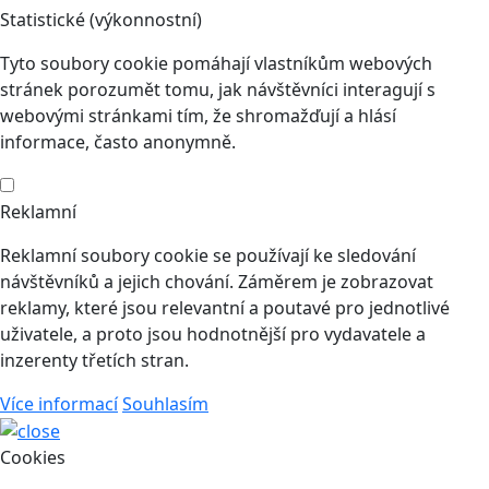
Statistické (výkonnostní)
Tyto soubory cookie pomáhají vlastníkům webových
stránek porozumět tomu, jak návštěvníci interagují s
webovými stránkami tím, že shromažďují a hlásí
informace, často anonymně.
Reklamní
Reklamní soubory cookie se používají ke sledování
návštěvníků a jejich chování. Záměrem je zobrazovat
reklamy, které jsou relevantní a poutavé pro jednotlivé
uživatele, a proto jsou hodnotnější pro vydavatele a
inzerenty třetích stran.
Více informací
Souhlasím
Cookies