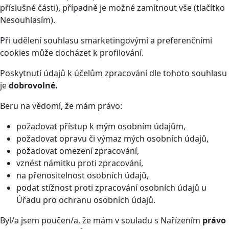
příslušné části), případně je možné zamítnout vše (tlačítko
Nesouhlasím).
Při udělení souhlasu smarketingovými a preferenčními
cookies může docházet k profilování.
Poskytnutí údajů k účelům zpracování dle tohoto souhlasu
je
dobrovolné.
Beru na vědomí, že mám právo:
požadovat přístup k mým osobním údajům,
požadovat opravu či výmaz mých osobních údajů,
požadovat omezení zpracování,
vznést námitku proti zpracování,
na přenositelnost osobních údajů,
podat stížnost proti zpracování osobních údajů u
Úřadu pro ochranu osobních údajů.
Byl/a jsem poučen/a, že mám v souladu s Nařízením
právo