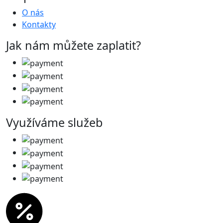
O nás
Kontakty
Jak nám můžete zaplatit?
Využíváme služeb