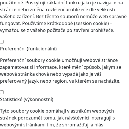
použitelné. Poskytují základní funkce jako je navigace na
stránce nebo změna rozlišení prohlížeče dle velikosti
vašeho zařízení. Bez těchto souborů nemůže web správně
fungovat. Používáme krátkodobé (session cookie) –
vymažou se z vašeho počítače po zavření prohlížeče.
Preferenční (funkcionální)
Preferenční soubory cookie umožňují webové stránce
zapamatovat si informace, které mění způsob, jakým se
webová stránka chová nebo vypadá jako je váš
preferovaný jazyk nebo region, ve kterém se nacházíte.
Statistické (výkonnostní)
Tyto soubory cookie pomáhají vlastníkům webových
stránek porozumět tomu, jak návštěvníci interagují s
webovými stránkami tím, že shromažďují a hlásí