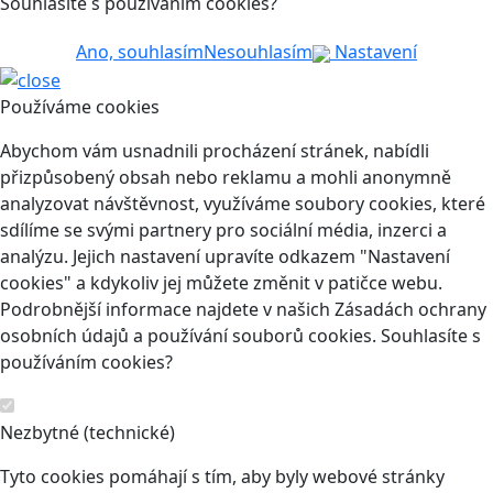
Souhlasíte s používáním cookies?
Ano, souhlasím
Nesouhlasím
Nastavení
Používáme cookies
Abychom vám usnadnili procházení stránek, nabídli
přizpůsobený obsah nebo reklamu a mohli anonymně
analyzovat návštěvnost, využíváme soubory cookies, které
sdílíme se svými partnery pro sociální média, inzerci a
analýzu. Jejich nastavení upravíte odkazem "Nastavení
cookies" a kdykoliv jej můžete změnit v patičce webu.
Podrobnější informace najdete v našich Zásadách ochrany
osobních údajů a používání souborů cookies. Souhlasíte s
používáním cookies?
Nezbytné (technické)
Tyto cookies pomáhají s tím, aby byly webové stránky