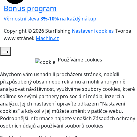
Bonus program
Věrnostní sleva
3%-10%
na každý nákup
Copyright © 2026 Starfishing
Nastavení cookies
Tvorba
www stránek
Machin.cz
Používáme cookies
Abychom vám usnadnili procházení stránek, nabídli
přizpůsobený obsah nebo reklamu a mohli anonymně
analyzovat návštěvnost, využíváme soubory cookies, které
sdílíme se svými partnery pro sociální média, inzerci a
analýzu. Jejich nastavení upravíte odkazem "Nastavení
cookies" a kdykoliv jej můžete změnit v patičce webu.
Podrobnější informace najdete v našich Zásadách ochrany
osobních údajů a používání souborů cookies.