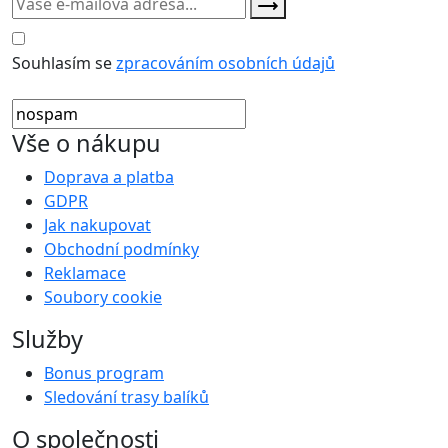
Souhlasím se
zpracováním osobních údajů
Vše o nákupu
Doprava a platba
GDPR
Jak nakupovat
Obchodní podmínky
Reklamace
Soubory cookie
Služby
Bonus program
Sledování trasy balíků
O společnosti