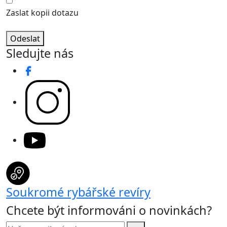
Zaslat kopii dotazu
Odeslat
Sledujte nás
Soukromé rybářské revíry
Chcete být informováni o novinkách?