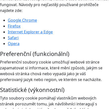
fungovat. Návody pro nejčastěji používané prohlížeče
najdete zde:
Google Chrome
Firefox
Internet Explorer a Edge
Safari
Opera
Preferenční (funkcionální)
Preferenční soubory cookie umožňují webové stránce
zapamatovat si informace, které mění způsob, jakým se
webová stránka chová nebo vypadá jako je váš
preferovaný jazyk nebo region, ve kterém se nacházíte.
Statistické (výkonnostní)
Tyto soubory cookie pomáhají vlastníkům webových
stránek porozumět tomu, jak návštěvníci interagují s