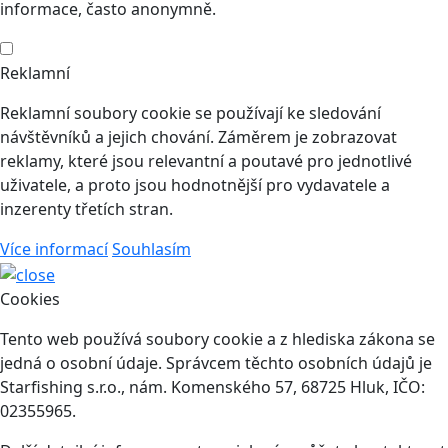
informace, často anonymně.
Reklamní
Reklamní soubory cookie se používají ke sledování
návštěvníků a jejich chování. Záměrem je zobrazovat
reklamy, které jsou relevantní a poutavé pro jednotlivé
uživatele, a proto jsou hodnotnější pro vydavatele a
inzerenty třetích stran.
Více informací
Souhlasím
Cookies
Tento web používá soubory cookie a z hlediska zákona se
jedná o osobní údaje. Správcem těchto osobních údajů je
Starfishing s.r.o., nám. Komenského 57, 68725 Hluk, IČO:
02355965.