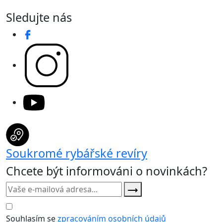
Sledujte nás
Soukromé rybářské revíry
Chcete být informováni o novinkách?
Souhlasím se
zpracováním osobních údajů