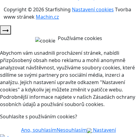
Copyright © 2026 Starfishing
Nastavení cookies
Tvorba
www stránek
Machin.cz
Používáme cookies
Abychom vám usnadnili procházení stránek, nabídli
přizpůsobený obsah nebo reklamu a mohli anonymně
analyzovat návštěvnost, využíváme soubory cookies, které
sdílíme se svými partnery pro sociální média, inzerci a
analýzu. Jejich nastavení upravíte odkazem "Nastavení
cookies" a kdykoliv jej můžete změnit v patičce webu.
Podrobnější informace najdete v našich Zásadách ochrany
osobních údajů a používání souborů cookies.
Souhlasíte s používáním cookies?
Ano, souhlasím
Nesouhlasím
Nastavení