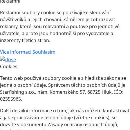
Reklamní
Reklamní soubory cookie se používají ke sledování
návštěvníků a jejich chování. Záměrem je zobrazovat
reklamy, které jsou relevantní a poutavé pro jednotlivé
uživatele, a proto jsou hodnotnější pro vydavatele a
inzerenty třetích stran.
Více informací
Souhlasím
Cookies
Tento web používá soubory cookie a z hlediska zákona se
jedná o osobní údaje. Správcem těchto osobních údajů je
Starfishing s.r.o., nám. Komenského 57, 68725 Hluk, IČO:
02355965.
Další detailní informace o tom, jak nás můžete kontaktovat
a jak zpracováváme osobní údaje (včetně cookies), se
dozvíte v dokumentu Zásady ochrany osobních údajů,