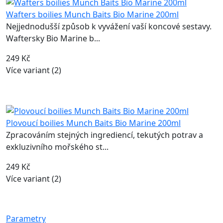
Wafters boilies Munch Baits Bio Marine 200ml
Nejjednodušší způsob k vyvážení vaší koncové sestavy.
Waftersky Bio Marine b...
249 Kč
Více variant (2)
Plovoucí boilies Munch Baits Bio Marine 200ml
Zpracováním stejných ingrediencí, tekutých potrav a
exkluzivního mořského st...
249 Kč
Více variant (2)
Parametry