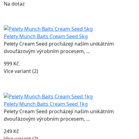
Na dotaz
Pelety Munch Baits Cream Seed 5kg
Pelety Cream Seed procházejí našim unikátním
dvoufázovým výrobním procesem, ...
999 Kč
Více variant (2)
Pelety Munch Baits Cream Seed 1kg
Pelety Cream Seed procházejí našim unikátním
dvoufázovým výrobním procesem, ...
249 Kč
Více variant (2)