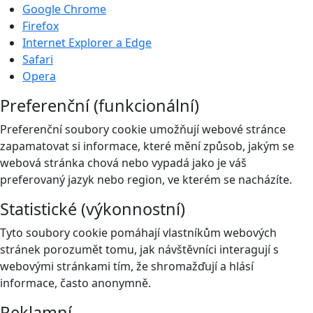
Google Chrome
Firefox
Internet Explorer a Edge
Safari
Opera
Preferenční (funkcionální)
Preferenční soubory cookie umožňují webové stránce
zapamatovat si informace, které mění způsob, jakým se
webová stránka chová nebo vypadá jako je váš
preferovaný jazyk nebo region, ve kterém se nacházíte.
Statistické (výkonnostní)
Tyto soubory cookie pomáhají vlastníkům webových
stránek porozumět tomu, jak návštěvníci interagují s
webovými stránkami tím, že shromažďují a hlásí
informace, často anonymně.
Reklamní