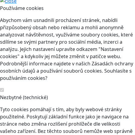
Používáme cookies
Abychom vám usnadnili procházení stránek, nabídli
přizpůsobený obsah nebo reklamu a mohli anonymně
analyzovat návštěvnost, využíváme soubory cookies, které
sdílíme se svými partnery pro sociální média, inzerci a
analýzu. Jejich nastavení upravíte odkazem "Nastavení
cookies" a kdykoliv jej můžete změnit v patičce webu.
Podrobnější informace najdete v našich Zásadách ochrany
osobních údajů a používání souborů cookies. Souhlasíte s
používáním cookies?
Nezbytné (technické)
Tyto cookies pomáhají s tím, aby byly webové stránky
použitelné. Poskytují základní funkce jako je navigace na
stránce nebo změna rozlišení prohlížeče dle velikosti
vašeho zařízení. Bez těchto souborů nemůže web správně