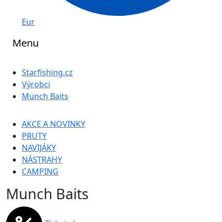
Eur
Menu
Starfishing.cz
Výrobci
Munch Baits
AKCE A NOVINKY
PRUTY
NAVIJÁKY
NÁSTRAHY
CAMPING
Munch Baits