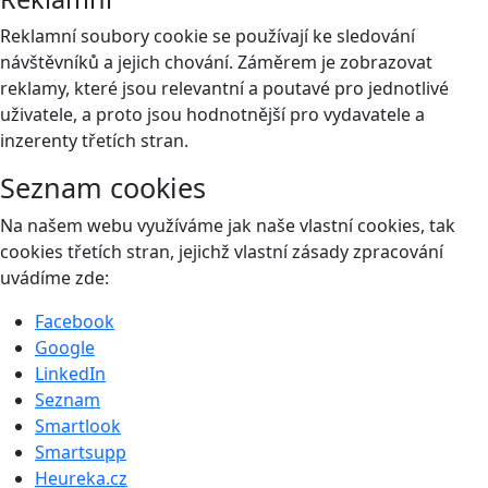
Reklamní soubory cookie se používají ke sledování
návštěvníků a jejich chování. Záměrem je zobrazovat
reklamy, které jsou relevantní a poutavé pro jednotlivé
uživatele, a proto jsou hodnotnější pro vydavatele a
inzerenty třetích stran.
Seznam cookies
Na našem webu využíváme jak naše vlastní cookies, tak
cookies třetích stran, jejichž vlastní zásady zpracování
uvádíme zde:
Facebook
Google
LinkedIn
Seznam
Smartlook
Smartsupp
Heureka.cz