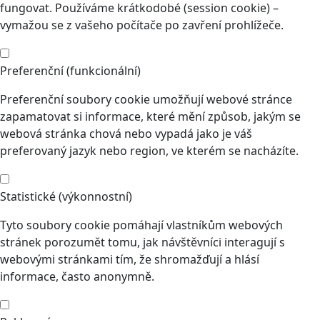
fungovat. Používáme krátkodobé (session cookie) –
vymažou se z vašeho počítače po zavření prohlížeče.
Preferenční (funkcionální)
Preferenční soubory cookie umožňují webové stránce
zapamatovat si informace, které mění způsob, jakým se
webová stránka chová nebo vypadá jako je váš
preferovaný jazyk nebo region, ve kterém se nacházíte.
Statistické (výkonnostní)
Tyto soubory cookie pomáhají vlastníkům webových
stránek porozumět tomu, jak návštěvníci interagují s
webovými stránkami tím, že shromažďují a hlásí
informace, často anonymně.